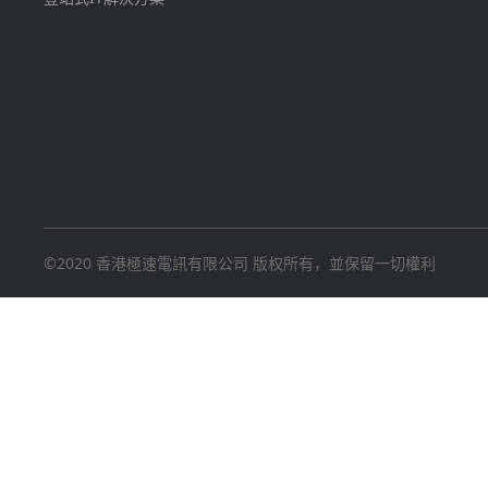
©2020 香港極速電訊有限公司 版权所有，並保留一切權利