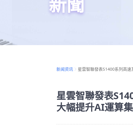
新聞
新闻资讯
星雲智聯發表S1400系列高速
星雲智聯發表S14
大幅提升AI運算