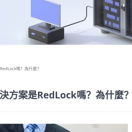
edLock嗎？為什麼？
方案是RedLock嗎？為什麼