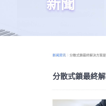
新聞
新闻资讯
分散式鎖最終解決方案是R
分散式鎖最終解決