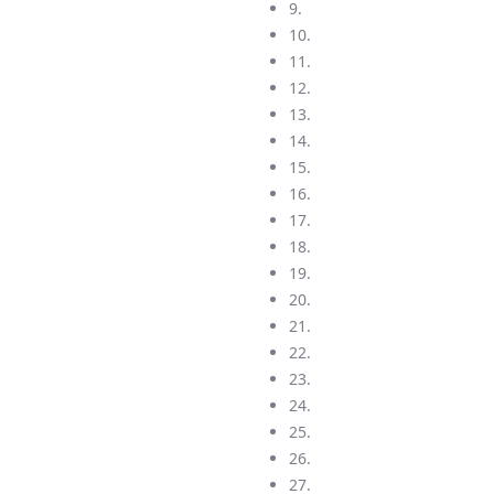
9.
10.
11.
12.
13.
14.
15.
16.
17.
18.
19.
20.
21.
22.
23.
24.
25.
26.
27.