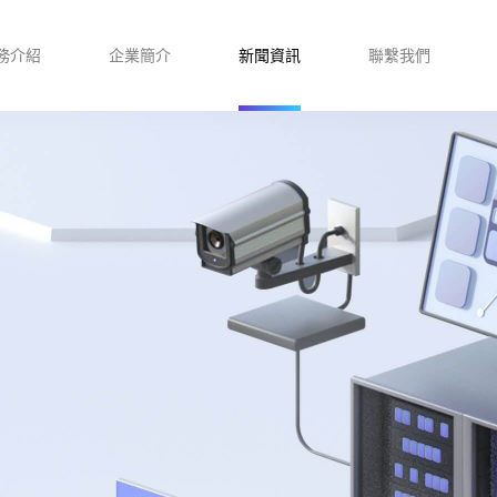
務介紹
企業簡介
新聞資訊
聯繫我們