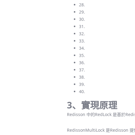
28.
29.
30.
31.
32.
33.
34.
35.
36.
37.
38.
39.
40.
3、實現原理
Redisson 中的RedLock 是基於Re
RedissonMultiLock 是