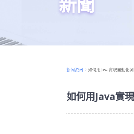
新聞
新闻资讯
如何用Java實現自動化
如何用Java