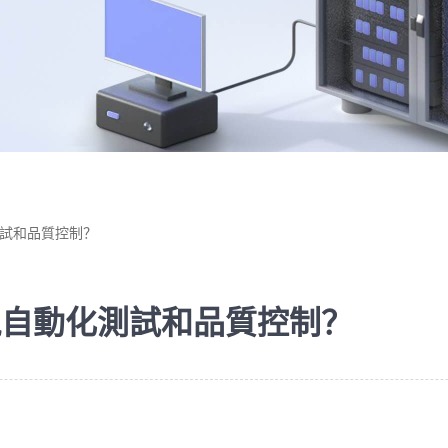
測試和品質控制？
實現自動化測試和品質控制？