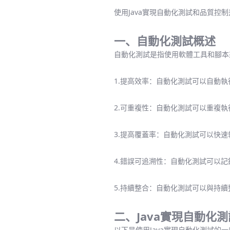
使用Java實現自動化測試和品質控
一、自動化測試概述
自動化測試是指使用軟體工具和腳本
1.提高效率：自動化測試可以自動
2.可重複性：自動化測試可以重複
3.提高覆蓋率：自動化測試可以快
4.錯誤可追溯性：自動化測試可以
5.持續整合：自動化測試可以與持
二、Java實現自動化
以下是使用Java實現自動化測試的