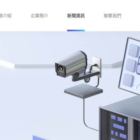
務介紹
企業簡介
新聞資訊
聯繫我們