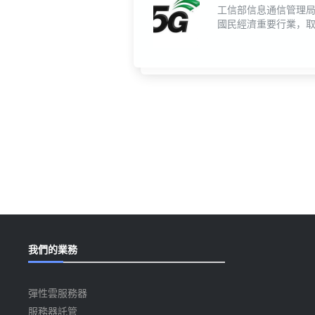
工信部信息通信管理局局
國民經濟重要行業，
我們的業務
彈性雲服務器
服務器託管