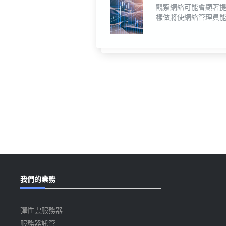
觀察網絡可能會顯著
樣做將使網絡管理員
我們的業務
彈性雲服務器
服務器託管